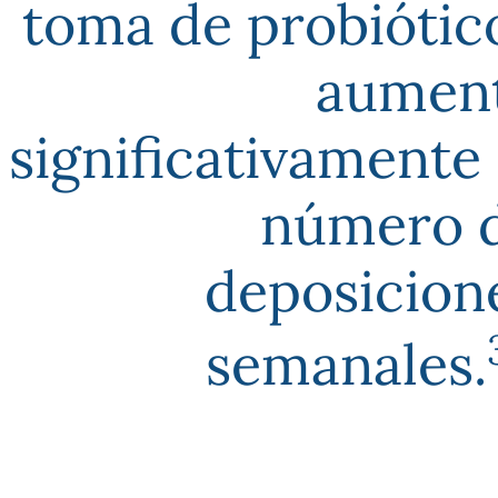
toma de probiótic
aumen
significativamente 
número 
deposicion
semanales.