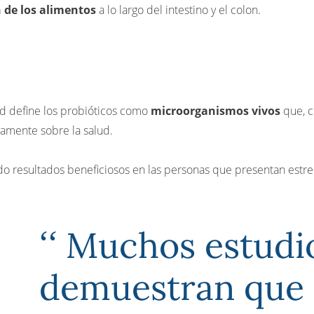
 de los alimentos
a lo largo del intestino y el colon.
ud define los probióticos como
microorganismos vivos
que, c
ivamente sobre la salud.
o resultados beneficiosos en las personas que presentan estre
Muchos estudi
demuestran que 