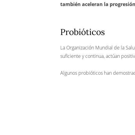
también aceleran la progresión
Probióticos
La Organización Mundial de la Sal
suficiente y continua, actúan posit
Algunos probióticos han demostrad