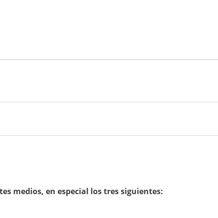
tes medios, en especial los tres siguientes: