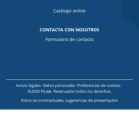
Catálogo online
CONTACTA CON NOSOTROS
Formulario de contacto
Avisos legales
Datos personales
Preferencias de cookies
©2026 PiLeJe. Reservados todos los derechos.
Fotos no contractuales, sugerencias de presentación