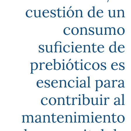
cuestión de un
consumo
suficiente de
prebióticos es
esencial para
contribuir al
mantenimiento