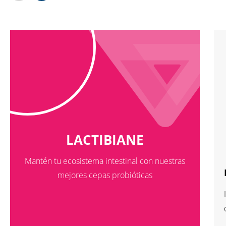
LACTIBIANE
Mantén tu ecosistema intestinal con nuestras
mejores cepas probióticas