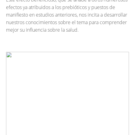
efectos ya atribuidos a los prebióticos y puestos de
manifiesto en estudios anteriores, nos incita a desarrollar
nuestros conocimientos sobre el tema para comprender
mejor su influencia sobre la salud.