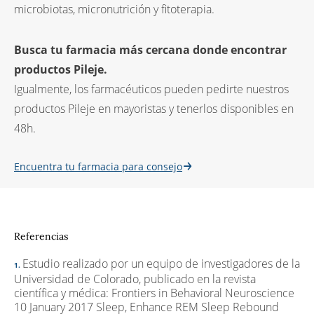
microbiotas, micronutrición y fitoterapia.
Busca tu farmacia más cercana donde encontrar
productos Pileje.
Igualmente, los farmacéuticos pueden pedirte nuestros
productos Pileje en mayoristas y tenerlos disponibles en
48h.
Encuentra tu farmacia para consejo
Referencias
Estudio realizado por un equipo de investigadores de la
Universidad de Colorado, publicado en la revista
científica y médica: Frontiers in Behavioral Neuroscience
10 January 2017 Sleep, Enhance REM Sleep Rebound