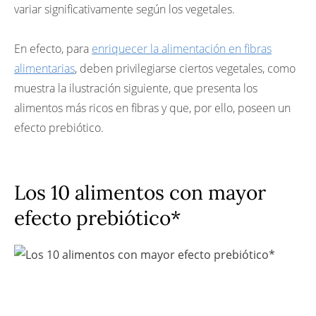
variar significativamente según los vegetales.
En efecto, para
enriquecer la alimentación en fibras
alimentarias
, deben privilegiarse ciertos vegetales, como
muestra la ilustración siguiente, que presenta los
alimentos más ricos en fibras y que, por ello, poseen un
efecto prebiótico.
Los 10 alimentos con mayor
efecto prebiótico*