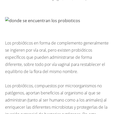
Los probióticos en forma de complemento generalmente
se ingieren por vía oral, pero existen probióticos
específicos que pueden administrarse de forma
diferente, sobre todo por vía vaginal para restablecer el
equilibrio de la flora del mismo nombre.
Los probióticos, compuestos por microorganismos no
patógenos, aportan beneficios al organismo al que se
administran (tanto al ser humano como a los animales) al
enriquecer las diferentes microbiotas y protegerlas de la