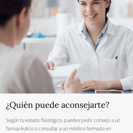
¿Quién puede aconsejarte?
Según tu estado fisiológico, puedes pedir consejo a un
farmacéutico o consultar a un médico formado en