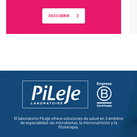
DESCUBRIR
El laboratorio PiLeJe ofrece soluciones de salud en 3 ámbitos
de especialidad: las microbiotas, la micronutrición y la
fitoterapia.