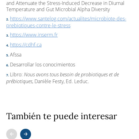
and Attenuate the Stress-Induced Decrease in Diurnal
Temperature and Gut Microbial Alpha Diversity
https://www.santelog.com/actualites/microbiote-des-
prebiotiques-contre-le-stress
https://www.inserm.fr
https://cdhf.ca
Afssa
Desarrollar los conocimientos
Libro:
Nous avons tous besoin de probiotiques et de
prébiotiques
, Danièle Festy, Ed. Leduc.
También te puede interesar