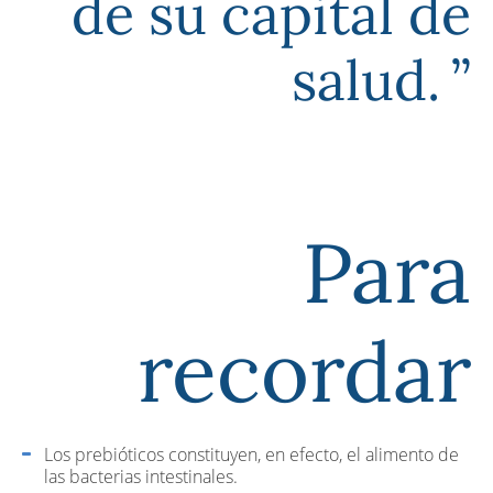
de su capital de
salud.
Para
recordar
Los prebióticos constituyen, en efecto, el alimento de
las bacterias intestinales.