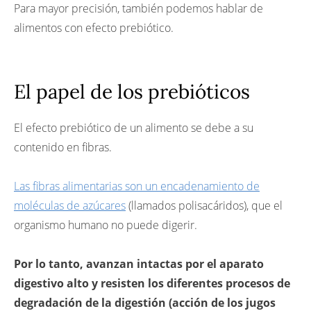
Para mayor precisión, también podemos hablar de
alimentos con efecto prebiótico.
El papel de los prebióticos
El efecto prebiótico de un alimento se debe a su
contenido en fibras.
Las fibras alimentarias son un encadenamiento de
moléculas de azúcares
(llamados polisacáridos), que el
organismo humano no puede digerir.
Por lo tanto, avanzan intactas por el aparato
digestivo alto y resisten los diferentes procesos de
degradación de la digestión (acción de los jugos