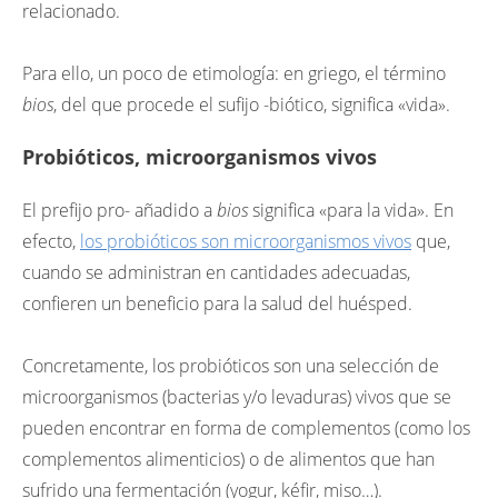
relacionado.
Para ello, un poco de etimología: en griego, el término
bios
, del que procede el sufijo -biótico, significa «vida».
Probióticos, microorganismos vivos
El prefijo pro- añadido a
bios
significa «para la vida». En
efecto,
los probióticos son microorganismos vivos
que,
cuando se administran en cantidades adecuadas,
confieren un beneficio para la salud del huésped.
Concretamente, los probióticos son una selección de
microorganismos (bacterias y/o levaduras) vivos que se
pueden encontrar en forma de complementos (como los
complementos alimenticios) o de alimentos que han
sufrido una fermentación (yogur, kéfir, miso…).