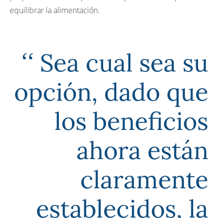
equilibrar la alimentación.
Sea cual sea su
opción, dado que
los beneficios
ahora están
claramente
establecidos, la