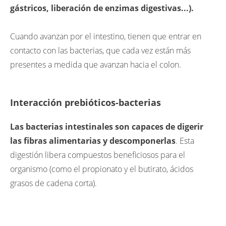
gástricos, liberación de enzimas digestivas...).
Cuando avanzan por el intestino, tienen que entrar en
contacto con las bacterias, que cada vez están más
presentes a medida que avanzan hacia el colon.
Interacción prebióticos-bacterias
Las bacterias intestinales son capaces de digerir
las fibras alimentarias y descomponerlas
. Esta
digestión libera compuestos beneficiosos para el
organismo (como el propionato y el butirato, ácidos
grasos de cadena corta).