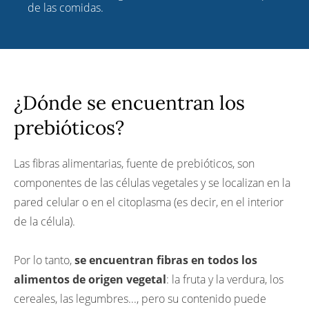
de las comidas.
¿Dónde se encuentran los
prebióticos?
Las fibras alimentarias, fuente de prebióticos, son
componentes de las células vegetales y se localizan en la
pared celular o en el citoplasma (es decir, en el interior
de la célula).
Por lo tanto,
se encuentran fibras en todos los
alimentos de origen vegetal
: la fruta y la verdura, los
cereales, las legumbres..., pero su contenido puede