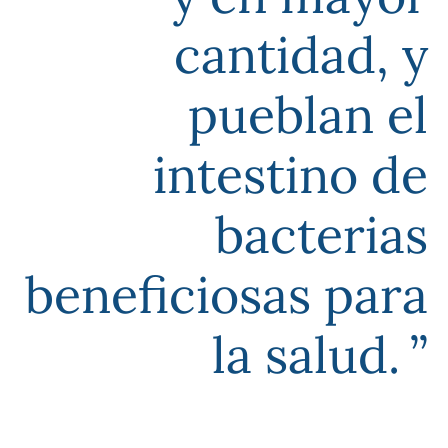
cantidad, y
pueblan el
intestino de
bacterias
beneficiosas para
la salud.