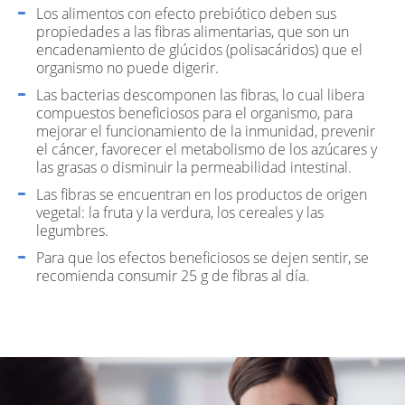
Los alimentos con efecto prebiótico deben sus
propiedades a las fibras alimentarias, que son un
encadenamiento de glúcidos (polisacáridos) que el
organismo no puede digerir.
Las bacterias descomponen las fibras, lo cual libera
compuestos beneficiosos para el organismo, para
mejorar el funcionamiento de la inmunidad, prevenir
el cáncer, favorecer el metabolismo de los azúcares y
las grasas o disminuir la permeabilidad intestinal.
Las fibras se encuentran en los productos de origen
vegetal: la fruta y la verdura, los cereales y las
legumbres.
Para que los efectos beneficiosos se dejen sentir, se
recomienda consumir 25 g de fibras al día.