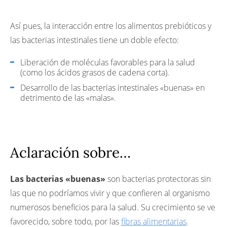
Así pues, la interacción entre los alimentos prebióticos y
las bacterias intestinales tiene un doble efecto:
Liberación de moléculas favorables para la salud
(como los ácidos grasos de cadena corta).
Desarrollo de las bacterias intestinales «buenas» en
detrimento de las «malas».
Aclaración sobre…
Las bacterias «buenas»
son bacterias protectoras sin
las que no podríamos vivir y que confieren al organismo
numerosos beneficios para la salud. Su crecimiento se ve
favorecido, sobre todo, por las
fibras alimentarias
.