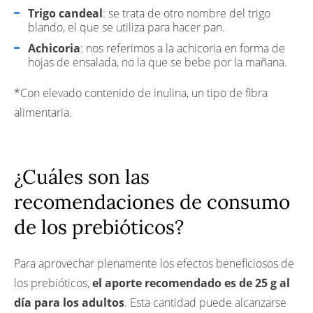
Trigo candeal
: se trata de otro nombre del trigo
blando, el que se utiliza para hacer pan.
Achicoria
: nos referimos a la achicoria en forma de
hojas de ensalada, no la que se bebe por la mañana.
*Con elevado contenido de inulina, un tipo de fibra
alimentaria.
¿Cuáles son las
recomendaciones de consumo
de los prebióticos?
Para aprovechar plenamente los efectos beneficiosos de
los prebióticos,
el aporte recomendado es de 25 g al
día para los adultos
. Esta cantidad puede alcanzarse