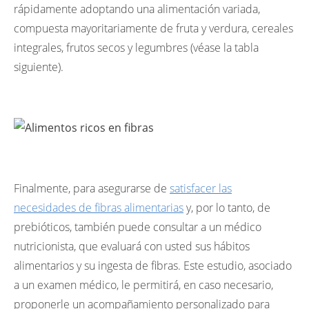
rápidamente adoptando una alimentación variada,
compuesta mayoritariamente de fruta y verdura, cereales
integrales, frutos secos y legumbres (véase la tabla
siguiente).
Finalmente, para asegurarse de
satisfacer las
necesidades de fibras alimentarias
y, por lo tanto, de
prebióticos, también puede consultar a un médico
nutricionista, que evaluará con usted sus hábitos
alimentarios y su ingesta de fibras. Este estudio, asociado
a un examen médico, le permitirá, en caso necesario,
proponerle un acompañamiento personalizado para