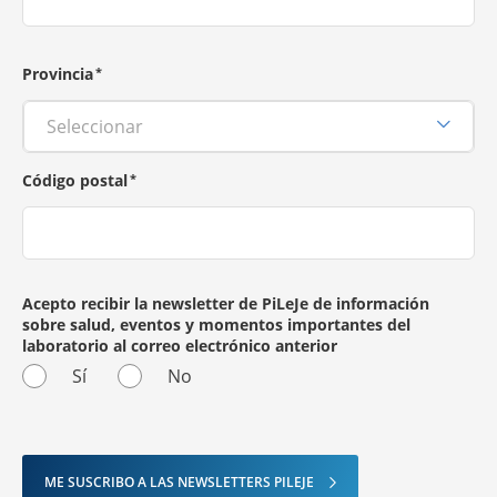
Provincia
Código postal
Acepto recibir la newsletter de PiLeJe de información
sobre salud, eventos y momentos importantes del
laboratorio al correo electrónico anterior
Sí
No
ME SUSCRIBO A LAS NEWSLETTERS PILEJE