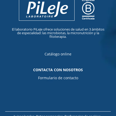
El laboratorio PiLeJe ofrece soluciones de salud en 3 ámbitos
de especialidad: las microbiotas, la micronutrición y la
fitoterapia.
Catálogo online
CONTACTA CON NOSOTROS
Formulario de contacto