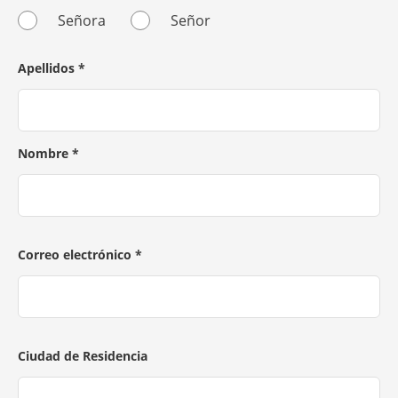
Señora
Señor
Apellidos
*
Nombre
*
Correo electrónico
*
Ciudad de Residencia