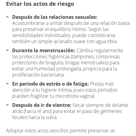
Evitar los actos de riesgo
Después de las relaciones sexuales:
Acostumbrarse a orinar después de una relación basta
para preservar el equilibrio íntimo. Según las
sensibilidades individuales, puede considerarse
también un simple aclarado suave con agua tibia.
Durante la menstruación:
Cámbia regularmente
las protecciones higiénicas (tampones, compresas,
protectores de braguita, bragas menstruales) para
evitar una humedad prolongada, propicia para la
proliferación bacteriana.
En periodo de estrés o de fatiga:
Presta más
atención a tu higiene íntima, pues estos periodos
pueden fragilizar tu microbiota vaginal.
Después de ir de vientre:
Secar siempre de delante
atrás (hacia el ano) para evitar el paso de gérmenes
fecales hacia la vulva.
Adoptar estos actos sencillos permite preservar un