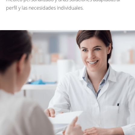
perfil y las necesidades individuales.