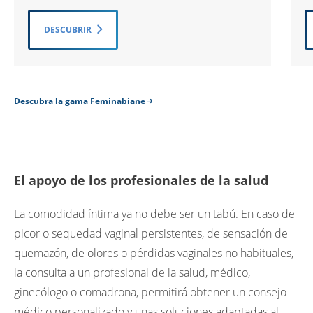
DESCUBRIR
Descubra la gama Feminabiane
El apoyo de los profesionales de la salud
La comodidad íntima ya no debe ser un tabú. En caso de
picor o sequedad vaginal persistentes, de sensación de
quemazón, de olores o pérdidas vaginales no habituales,
la consulta a un profesional de la salud, médico,
ginecólogo o comadrona, permitirá obtener un consejo
médico personalizado y unas soluciones adaptadas al