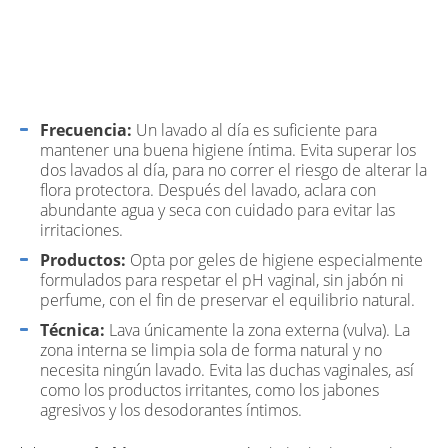
Frecuencia:
Un lavado al día es suficiente para
mantener una buena higiene íntima. Evita superar los
dos lavados al día, para no correr el riesgo de alterar la
flora protectora. Después del lavado, aclara con
abundante agua y seca con cuidado para evitar las
irritaciones.
Productos:
Opta por geles de higiene especialmente
formulados para respetar el pH vaginal, sin jabón ni
perfume, con el fin de preservar el equilibrio natural.
Técnica:
Lava únicamente la zona externa (vulva). La
zona interna se limpia sola de forma natural y no
necesita ningún lavado. Evita las duchas vaginales, así
como los productos irritantes, como los jabones
agresivos y los desodorantes íntimos.