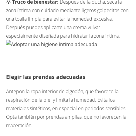
💡
Truco de bienestar:
Después de la ducha, seca la
zona íntima con cuidado mediante ligeros golpecitos con
una toalla limpia para evitar la humedad excesiva.
Después puedes aplicarte una crema vulvar
especialmente diseñada para hidratar la zona íntima.
Elegir las prendas adecuadas
Antepon la ropa interior de algodón, que favorece la
respiración de la piel y limita la humedad. Evita los
materiales sintéticos, en especial en periodos sensibles.
Opta también por prendas amplias, que no favorecen la
maceración.