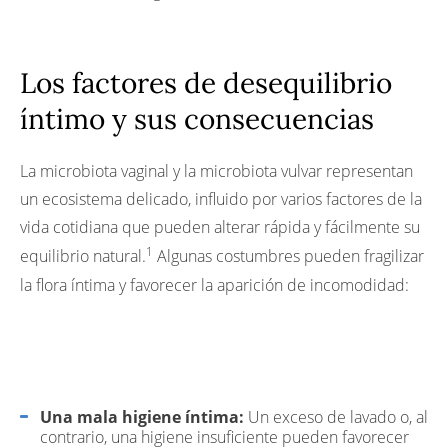
Los factores de desequilibrio
íntimo y sus consecuencias
La microbiota vaginal y la microbiota vulvar representan
un ecosistema delicado, influido por varios factores de la
vida cotidiana que pueden alterar rápida y fácilmente su
1
equilibrio natural.
Algunas costumbres pueden fragilizar
la flora íntima y favorecer la aparición de incomodidad:
Una mala higiene íntima:
Un exceso de lavado o, al
contrario, una higiene insuficiente pueden favorecer