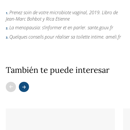
Prenez soin de votre microbiote vaginal, 2019. Libro de
Jean-Marc Bohbot y Rica Etienne
La menopausia: s’informer et en parler. sante.gouv.fr
Quelques conseils pour réaliser sa toilette intime. ameli.fr
También te puede interesar