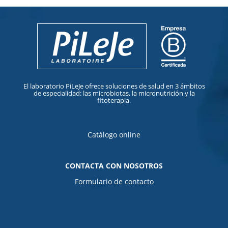
El laboratorio PiLeJe ofrece soluciones de salud en 3 ámbitos
de especialidad: las microbiotas, la micronutrición y la
fitoterapia.
Catálogo online
CONTACTA CON NOSOTROS
Formulario de contacto