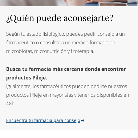
¿Quién puede aconsejarte?
Según tu estado fisiológico, puedes pedir consejo a un
farmacéutico o consultar a un médico formado en
microbiotas, micronutrición y fitoterapia.
Busca tu farmacia más cercana donde encontrar
productos Pileje.
Igualmente, los farmacéuticos pueden pedirte nuestros
productos Pileje en mayoristas y tenerlos disponibles en
48h.
Encuentra tu farmacia para consejo