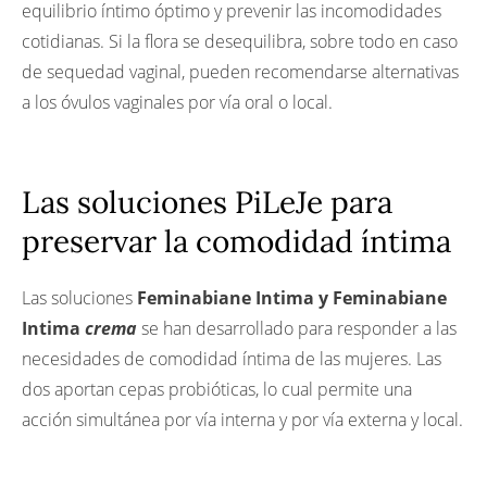
equilibrio íntimo óptimo y prevenir las incomodidades
cotidianas. Si la flora se desequilibra, sobre todo en caso
de sequedad vaginal, pueden recomendarse alternativas
a los óvulos vaginales por vía oral o local.
Las soluciones PiLeJe para
preservar la comodidad íntima
Las soluciones
Feminabiane Intima y Feminabiane
Intima
crema
se han desarrollado para responder a las
necesidades de comodidad íntima de las mujeres. Las
dos aportan cepas probióticas, lo cual permite una
acción simultánea por vía interna y por vía externa y local.