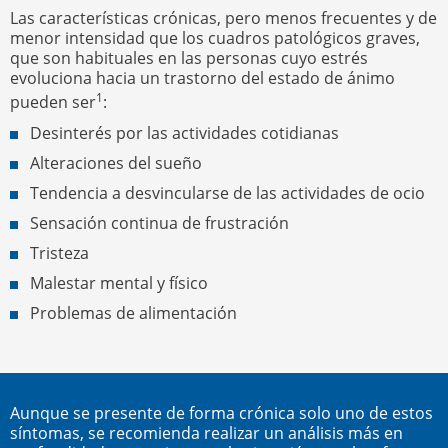
Las características crónicas, pero menos frecuentes y de
menor intensidad que los cuadros patológicos graves,
que son habituales en las personas cuyo estrés
evoluciona hacia un trastorno del estado de ánimo
1
pueden ser
:
Desinterés por las actividades cotidianas
Alteraciones del sueño
Tendencia a desvincularse de las actividades de ocio
Sensación continua de frustración
Tristeza
Malestar mental y físico
Problemas de alimentación
Aunque se presente de forma crónica solo uno de estos
síntomas, se recomienda realizar un análisis más en