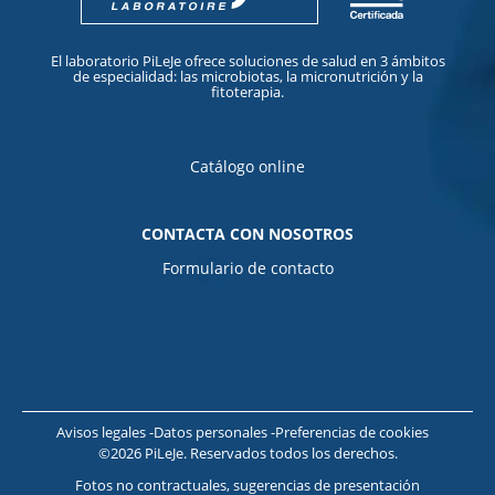
El laboratorio PiLeJe ofrece soluciones de salud en 3 ámbitos
de especialidad: las microbiotas, la micronutrición y la
fitoterapia.
Catálogo online
CONTACTA CON NOSOTROS
Formulario de contacto
Avisos legales
Datos personales
Preferencias de cookies
©2026 PiLeJe. Reservados todos los derechos.
Fotos no contractuales, sugerencias de presentación