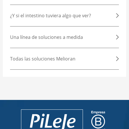
¿Y si el intestino tuviera algo que ver?
Una línea de soluciones a medida
Todas las soluciones Melioran