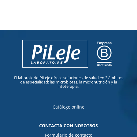
El laboratorio PiLeJe ofrece soluciones de salud en 3 ámbitos
de especialidad: las microbiotas, la micronutrición y la
fitoterapia.
Catálogo online
CONTACTA CON NOSOTROS
Formulario de contacto