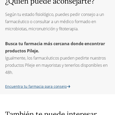
¿Quién puede aconsejarte?
Según tu estado fisiológico, puedes pedir consejo a un
farmacéutico o consultar a un médico formado en
microbiotas, micronutrición y fitoterapia.
Busca tu farmacia más cercana donde encontrar
productos Pileje.
Igualmente, los farmacéuticos pueden pedirte nuestros
productos Pileje en mayoristas y tenerlos disponibles en
48h.
Encuentra tu farmacia para consejo
También te puede interesar