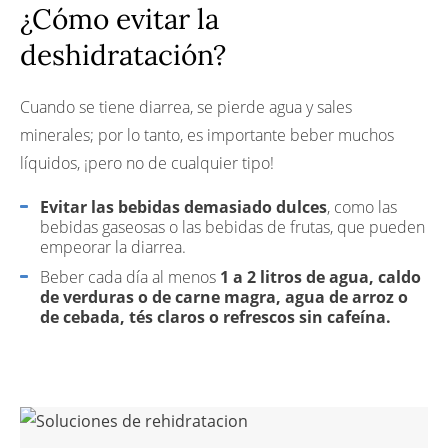
¿Cómo evitar la
deshidratación?
Cuando se tiene diarrea, se pierde agua y sales
minerales; por lo tanto, es importante beber muchos
líquidos, ¡pero no de cualquier tipo!
Evitar las bebidas demasiado dulces
, como las
bebidas gaseosas o las bebidas de frutas, que pueden
empeorar la diarrea.
Beber cada día al menos
1 a 2 litros de agua, caldo
de verduras o de carne magra, agua de arroz o
de cebada, tés claros o refrescos sin cafeína.