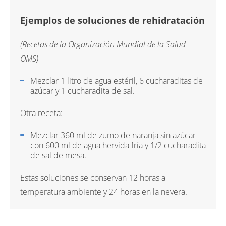
Ejemplos de soluciones de rehidratación
(Recetas de la Organización Mundial de la Salud -
OMS)
Mezclar 1 litro de agua estéril, 6 cucharaditas de
azúcar y 1 cucharadita de sal.
Otra receta:
Mezclar 360 ml de zumo de naranja sin azúcar
con 600 ml de agua hervida fría y 1/2 cucharadita
de sal de mesa.
Estas soluciones se conservan 12 horas a
temperatura ambiente y 24 horas en la nevera.