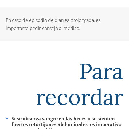
En caso de episodio de diarrea prolongada, es
importante pedir consejo al médico.
Para
recordar
Si se observa sangre en las heces o se sienten
fuertes retortijones abdominales, es imperativo