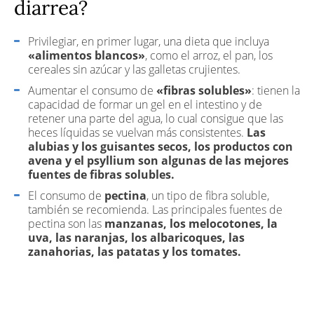
diarrea?
Privilegiar, en primer lugar, una dieta que incluya
«alimentos blancos»
, como el arroz, el pan, los
cereales sin azúcar y las galletas crujientes.
Aumentar el consumo de
«fibras solubles»
: tienen la
capacidad de formar un gel en el intestino y de
retener una parte del agua, lo cual consigue que las
heces líquidas se vuelvan más consistentes.
Las
alubias y los guisantes secos, los productos con
avena y el psyllium son algunas de las mejores
fuentes de fibras solubles.
El consumo de
pectina
, un tipo de fibra soluble,
también se recomienda. Las principales fuentes de
pectina son las
manzanas, los melocotones, la
uva, las naranjas, los albaricoques, las
zanahorias, las patatas y los tomates.