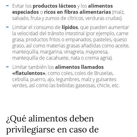
Evitar los
productos lácteos
y los
alimentos
especiados
o
ricos en fibras alimentarias
(maíz,
salvado, fruta y zumos de cítricos, verduras crudas).
Limitar el consumo de
lípidos
, que pueden aumentar
la velocidad del tránsito intestinal (por ejemplo, carne
grasa, productos fritos o empanados, pasteles, queso
graso, así como materias grasas añadidas como aceite,
mantequilla, margarina, vinagreta, mayonesa,
mantequilla de cacahuete, nata o crema agria).
Limitar también los
alimentos llamados
«flatulentos»
, como coles, coles de Bruselas,
cebolla, puerro, ajo, legumbres, maíz y guisantes
verdes, así como las bebidas gaseosas, chicle, etc.
¿Qué alimentos deben
privilegiarse en caso de