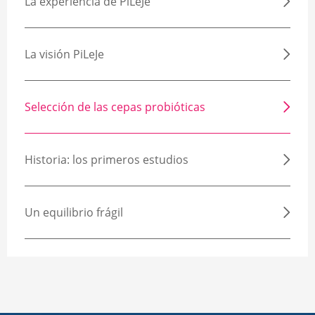
La experiencia de PiLeJe
La visión PiLeJe
Selección de las cepas probióticas
Historia: los primeros estudios
Un equilibrio frágil