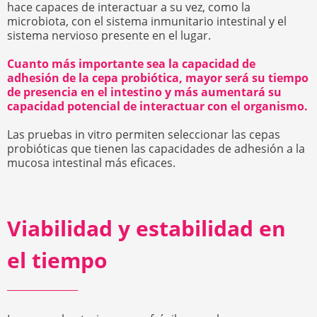
hace capaces de interactuar a su vez, como la
microbiota, con el sistema inmunitario intestinal y el
sistema nervioso presente en el lugar.
Cuanto más importante sea la capacidad de
adhesión de la cepa probiótica, mayor será su tiempo
de presencia en el intestino y más aumentará su
capacidad potencial de interactuar con el organismo.
Las pruebas in vitro permiten seleccionar las cepas
probióticas que tienen las capacidades de adhesión a la
mucosa intestinal más eficaces.
Viabilidad y estabilidad en
el tiempo