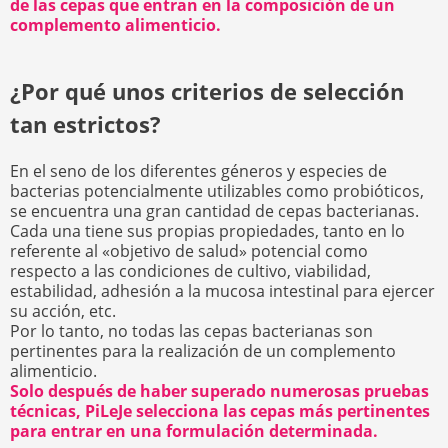
de las cepas que entran en la composición de un
complemento alimenticio.
¿Por qué unos criterios de selección
tan estrictos?
En el seno de los diferentes géneros y especies de
bacterias potencialmente utilizables como probióticos,
se encuentra una gran cantidad de cepas bacterianas.
Cada una tiene sus propias propiedades, tanto en lo
referente al «objetivo de salud» potencial como
respecto a las condiciones de cultivo, viabilidad,
estabilidad, adhesión a la mucosa intestinal para ejercer
su acción, etc.
Por lo tanto, no todas las cepas bacterianas son
pertinentes para la realización de un complemento
alimenticio.
Solo después de haber superado numerosas pruebas
técnicas, PiLeJe selecciona las cepas más pertinentes
para entrar en una formulación determinada.