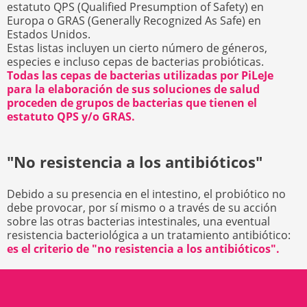
estatuto QPS (Qualified Presumption of Safety) en
Europa o GRAS (Generally Recognized As Safe) en
Estados Unidos.
Estas listas incluyen un cierto número de géneros,
especies e incluso cepas de bacterias probióticas.
Todas las cepas de bacterias utilizadas por PiLeJe
para la elaboración de sus soluciones de salud
proceden de grupos de bacterias que tienen el
estatuto QPS y/o GRAS.
"No resistencia a los antibióticos"
Debido a su presencia en el intestino, el probiótico no
debe provocar, por sí mismo o a través de su acción
sobre las otras bacterias intestinales, una eventual
resistencia bacteriológica a un tratamiento antibiótico:
es el criterio de "no resistencia a los antibióticos".