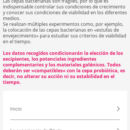
Las cepas bacterianas son frágiles, por lo que es
indispensable controlar sus condiciones de crecimiento
y conocer sus condiciones de viabilidad en los diferentes
medios.
Se realizan múltiples experimentos como, por ejemplo,
la colocación de las cepas bacterianas en «estufas de
envejecimiento» para estudiar sus criterios de viabilidad
en el tiempo.
Los datos recogidos condicionarán la elección de los
excipientes, los potenciales ingredientes
complementarios y los materiales galénicos. Todos
deberán ser «compatibles» con la cepa probiótica, es
decir, no alterar su acción ni su estabilidad en el
tiempo.
Inicio