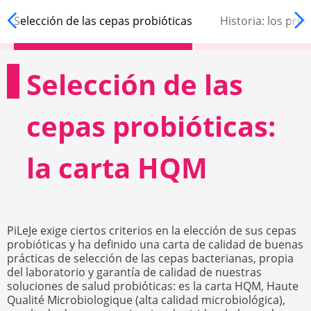
Selección de las cepas probióticas
Historia: los pri
Selección de las
cepas probióticas:
la carta HQM
PiLeJe exige ciertos criterios en la elección de sus cepas
probióticas y ha definido una carta de calidad de buenas
prácticas de selección de las cepas bacterianas, propia
del laboratorio y garantía de calidad de nuestras
soluciones de salud probióticas: es la carta HQM, Haute
Qualité Microbiologique (alta calidad microbiológica),