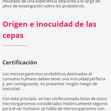
resultado de una experiencia adquirida a lo largo de
años de investigación sobre los probióticos.
Origen e inocuidad de las
cepas
Certificación
Los microorganismos probióticos destinados al
consumo humano deben tener una inocuidad perfecta
y, por consiguiente, no presentar ningún riesgo de
toxicidad.
Con este principio, se han confeccionado listas de estos
microorganismos considerados históricamente seguros
para el ser humano: se habla de microorganismos con