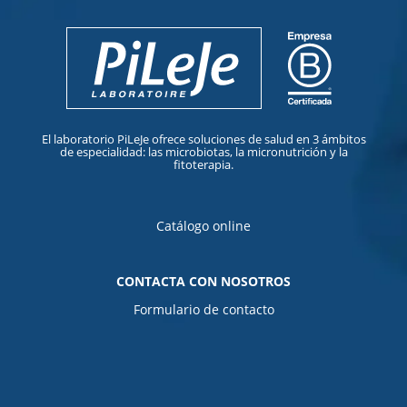
El laboratorio PiLeJe ofrece soluciones de salud en 3 ámbitos
de especialidad: las microbiotas, la micronutrición y la
fitoterapia.
Catálogo online
CONTACTA CON NOSOTROS
Formulario de contacto