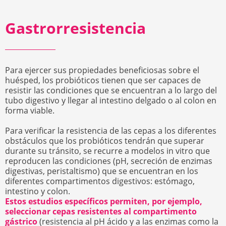
Gastrorresistencia
Para ejercer sus propiedades beneficiosas sobre el
huésped, los probióticos tienen que ser capaces de
resistir las condiciones que se encuentran a lo largo del
tubo digestivo y llegar al intestino delgado o al colon en
forma viable.
Para verificar la resistencia de las cepas a los diferentes
obstáculos que los probióticos tendrán que superar
durante su tránsito, se recurre a modelos in vitro que
reproducen las condiciones (pH, secreción de enzimas
digestivas, peristaltismo) que se encuentran en los
diferentes compartimentos digestivos: estómago,
intestino y colon.
Estos estudios específicos permiten, por ejemplo,
seleccionar cepas resistentes al compartimento
gástrico
(resistencia al pH ácido y a las enzimas como la