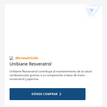
Micronutrición
Unibiane Resveratrol
Unibiane Resveratrol contribuye al mantenimiento de la salud
cardiovascular gracias a su composición a base de trans-
resveratrol y piperina.
DÓNDE COMPRAR