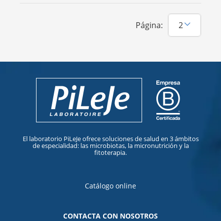
Página:
El laboratorio PiLeJe ofrece soluciones de salud en 3 ámbitos
de especialidad: las microbiotas, la micronutrición y la
fitoterapia.
Catálogo online
CONTACTA CON NOSOTROS