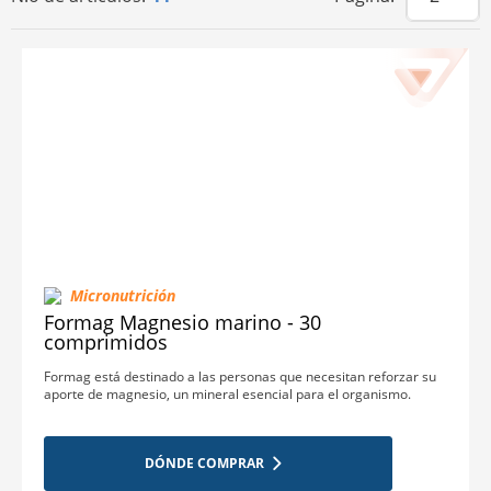
Micronutrición
Formag Magnesio marino - 30
comprimidos
Formag está destinado a las personas que necesitan reforzar su
aporte de magnesio, un mineral esencial para el organismo.
DÓNDE COMPRAR