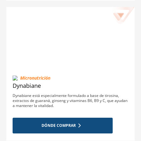
Micronutrición
Dynabiane
Dynabiane está especialmente formulado a base de tirosina,
extractos de guaraná, ginseng y vitaminas B6, B9 y C, que ayudan
a mantener la vitalidad.
DÓNDE COMPRAR