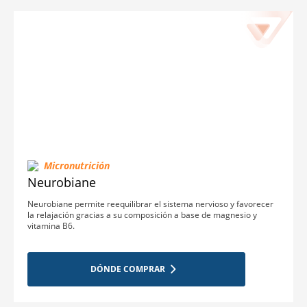
Micronutrición
Neurobiane
Neurobiane permite reequilibrar el sistema nervioso y favorecer
la relajación gracias a su composición a base de magnesio y
vitamina B6.
DÓNDE COMPRAR