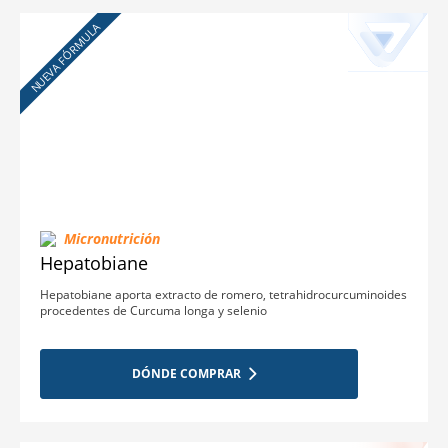
NUEVA FÓRMULA
Micronutrición
Hepatobiane
Hepatobiane aporta extracto de romero, tetrahidrocurcuminoides
procedentes de Curcuma longa y selenio
DÓNDE COMPRAR