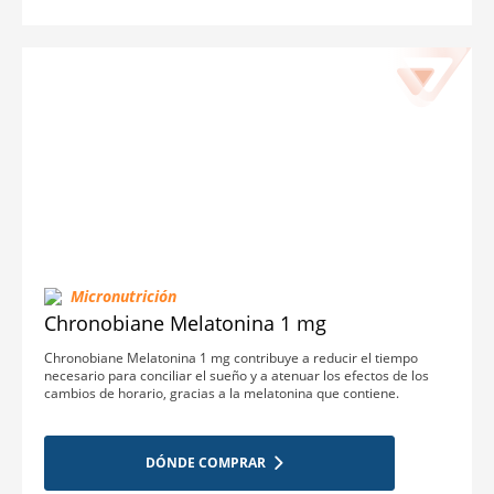
Micronutrición
Chronobiane Melatonina 1 mg
Chronobiane Melatonina 1 mg contribuye a reducir el tiempo
necesario para conciliar el sueño y a atenuar los efectos de los
cambios de horario, gracias a la melatonina que contiene.
DÓNDE COMPRAR