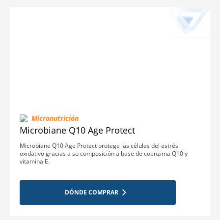
Micronutrición
Microbiane Q10 Age Protect
Microbiane Q10 Age Protect protege las células del estrés
oxidativo gracias a su composición a base de coenzima Q10 y
vitamina E.
DÓNDE COMPRAR