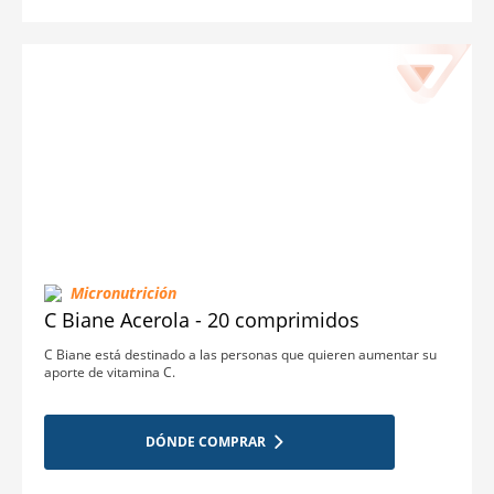
Micronutrición
C Biane Acerola - 20 comprimidos
C Biane está destinado a las personas que quieren aumentar su
aporte de vitamina C.
DÓNDE COMPRAR