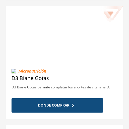
Micronutrición
D3 Biane Gotas
D3 Biane Gotas permite completar los aportes de vitamina D.
DÓNDE COMPRAR