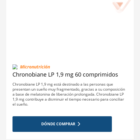
Micronutrición
Chronobiane LP 1,9 mg 60 comprimidos
Chronobiane LP 1,9 mg está destinado a las personas que
presentan un sueño muy fragmentado, gracias a su composición
a base de melatonina de liberación prolongada. Chronobiane LP
1,9 mg contribuye a disminuir el tiempo necesario para conciliar
el sueño.
DÓNDE COMPRAR