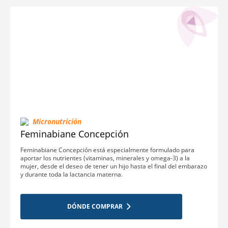
Micronutrición
Feminabiane Concepción
Feminabiane Concepción está especialmente formulado para
aportar los nutrientes (vitaminas, minerales y omega-3) a la
mujer, desde el deseo de tener un hijo hasta el final del embarazo
y durante toda la lactancia materna.
DÓNDE COMPRAR