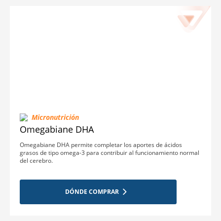
Micronutrición
Omegabiane DHA
Omegabiane DHA permite completar los aportes de ácidos
grasos de tipo omega-3 para contribuir al funcionamiento normal
del cerebro.
DÓNDE COMPRAR