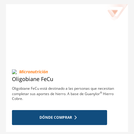
Micronutrición
Oligobiane FeCu
Oligobiane FeCu está destinado a las personas que necesitan
®
completar sus aportes de hierro. A base de Guanylor
Hierro
Cobre.
DÓNDE COMPRAR