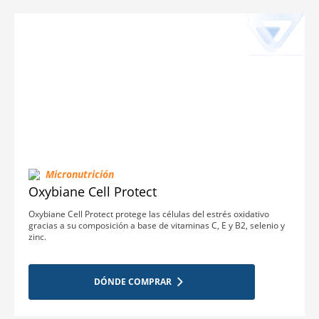
Micronutrición
Oxybiane Cell Protect
Oxybiane Cell Protect protege las células del estrés oxidativo
gracias a su composición a base de vitaminas C, E y B2, selenio y
zinc.
DÓNDE COMPRAR