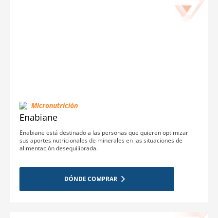
Micronutrición
Enabiane
Enabiane está destinado a las personas que quieren optimizar
sus aportes nutricionales de minerales en las situaciones de
alimentación desequilibrada.
DÓNDE COMPRAR