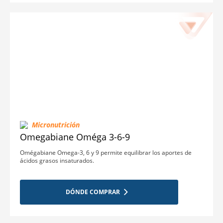
Micronutrición
Omegabiane Oméga 3-6-9
Omégabiane Omega-3, 6 y 9 permite equilibrar los aportes de
ácidos grasos insaturados.
DÓNDE COMPRAR