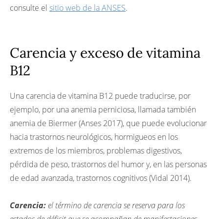
consulte el
sitio web de la ANSES
.
Carencia y exceso de vitamina
B12
Una carencia de vitamina B12 puede traducirse, por
ejemplo, por una anemia perniciosa, llamada también
anemia de Biermer (Anses 2017), que puede evolucionar
hacia trastornos neurológicos, hormigueos en los
extremos de los miembros, problemas digestivos,
pérdida de peso, trastornos del humor y, en las personas
de edad avanzada, trastornos cognitivos (Vidal 2014).
Carencia:
el término de carencia se reserva para los