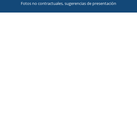
Fotos no contractuales, sugerencias de presentación