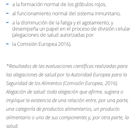
a la formación normal de los glóbulos rojos,
al funcionamiento normal del sistema inmunitario,
a la disminución de la fatiga y el agotamiento, y
desempeña un papel en el proceso de división celular
(alegaciones de salud autorizadas por
la Comisión Europea 2016).
*Resultados de las evaluaciones científicas realizadas para
las alegaciones de salud por la Autoridad Europea para la
Seguridad de los Alimentos (Comisión Europea, 2016).
Alegación de salud: toda alegación que afirme, sugiera o
implique la existencia de una relación entre, por una parte,
una categoría de productos alimentarios, un producto
alimentario o uno de sus componentes y, por otra parte, la
salud.