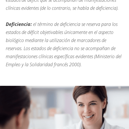
estados de déficit que se acompañan de manifestaciones
clínicas evidentes (de lo contrario, se habla de deficiencia).
Deficiencia:
el término de deficiencia se reserva para los
estados de déficit objetivables únicamente en el aspecto
biológico mediante la utilización de marcadores de
reservas. Los estados de deficiencia no se acompañan de
manifestaciones clínicas específicas evidentes (Ministerio del
Empleo y la Solidaridad francés 2000).