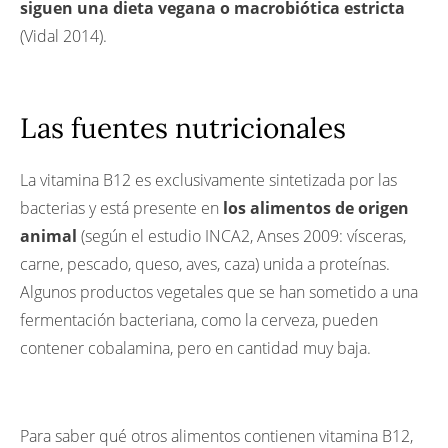
siguen una dieta vegana o macrobiótica estricta
(Vidal 2014).
Las fuentes nutricionales
La vitamina B12 es exclusivamente sintetizada por las
bacterias y está presente en
los alimentos de origen
animal
(según el estudio INCA2, Anses 2009: vísceras,
carne, pescado, queso, aves, caza) unida a proteínas.
Algunos productos vegetales que se han sometido a una
fermentación bacteriana, como la cerveza, pueden
contener cobalamina, pero en cantidad muy baja.
Para saber qué otros alimentos contienen vitamina B12,