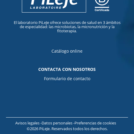
El laboratorio PiLeJe ofrece soluciones de salud en 3 ámbitos
de especialidad: las microbiotas, la micronutrición y la
fitoterapia.
Catálogo online
CONTACTA CON NOSOTROS
Formulario de contacto
Avisos legales
Datos personales
Preferencias de cookies
©2026 PiLeJe. Reservados todos los derechos.