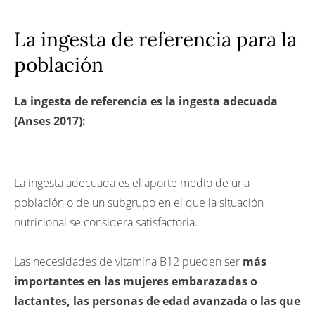
La ingesta de referencia para la
población
La ingesta de referencia es la ingesta adecuada
(Anses 2017):
La ingesta adecuada es el aporte medio de una
población o de un subgrupo en el que la situación
nutricional se considera satisfactoria.
Las necesidades de vitamina B12 pueden ser
más
importantes en las mujeres embarazadas o
lactantes, las personas de edad avanzada o las que