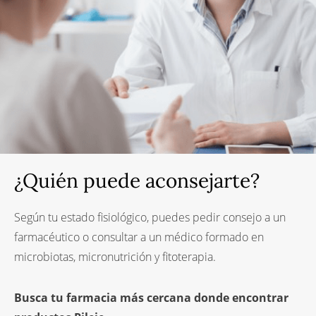
¿Quién puede aconsejarte?
Según tu estado fisiológico, puedes pedir consejo a un
farmacéutico o consultar a un médico formado en
microbiotas, micronutrición y fitoterapia.
Busca tu farmacia más cercana donde encontrar