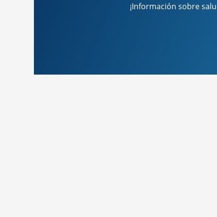
¡Información sobre sal