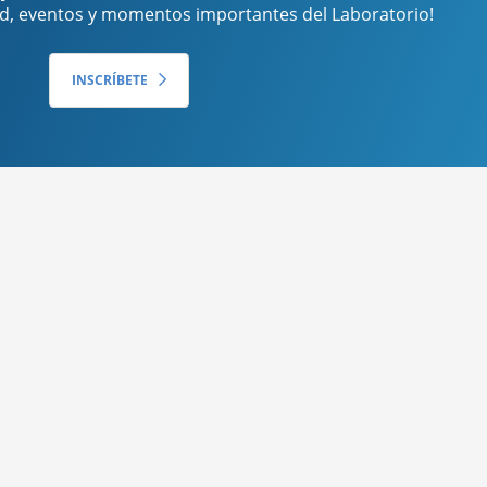
ud, eventos y momentos importantes del Laboratorio!
INSCRÍBETE