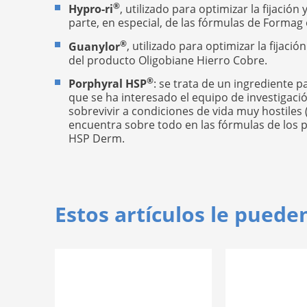
®
Hypro-ri
, utilizado para optimizar la fijació
parte, en especial, de las fórmulas de Formag 
®
Guanylor
, utilizado para optimizar la fijaci
del producto Oligobiane Hierro Cobre.
®
Porphyral HSP
: se trata de un ingrediente p
que se ha interesado el equipo de investigación
sobrevivir a condiciones de vida muy hostiles 
encuentra sobre todo en las fórmulas de los
HSP Derm.
Estos artículos le puede