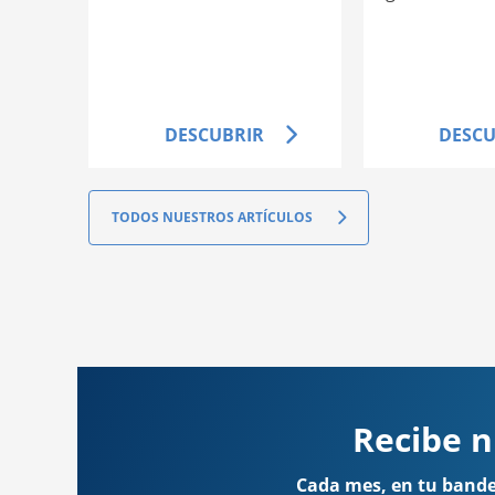
DESCUBRIR
DESCU
TODOS NUESTROS ARTÍCULOS
Recibe n
Cada mes, en tu bandej