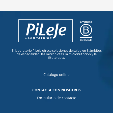
El laboratorio PiLeJe ofrece soluciones de salud en 3 ámbitos
de especialidad: las microbiotas, la micronutrición y la
fitoterapia.
Catálogo online
CONTACTA CON NOSOTROS
Formulario de contacto