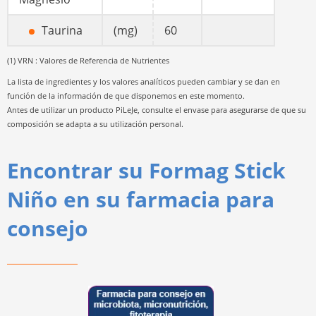
Taurina
(mg)
60
(1) VRN : Valores de Referencia de Nutrientes
La lista de ingredientes y los valores analíticos pueden cambiar y se dan en
función de la información de que disponemos en este momento.
Antes de utilizar un producto PiLeJe, consulte el envase para asegurarse de que su
composición se adapta a su utilización personal.
Encontrar su Formag Stick
Niño en su farmacia para
consejo