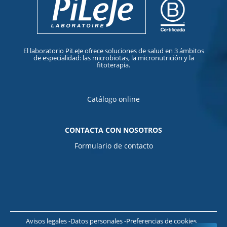
El laboratorio PiLeJe ofrece soluciones de salud en 3 ámbitos
de especialidad: las microbiotas, la micronutrición y la
fitoterapia.
Catálogo online
CONTACTA CON NOSOTROS
Formulario de contacto
Avisos legales
Datos personales
Preferencias de cookies