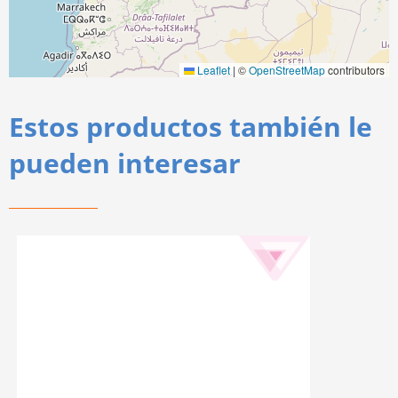
Leaflet
|
©
OpenStreetMap
contributors
Estos productos también le
pueden interesar