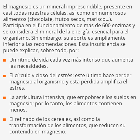
El magnesio es un mineral imprescindible, presente en
casi todas nuestras células, así como en numerosos
alimentos (chocolate, frutos secos, marisco...).
Participa en el funcionamiento de más de 600 enzimas y
se considera el mineral de la energía, esencial para el
organismo. Sin embargo, su aporte es ampliamente
inferior a las recomendaciones. Esta insuficiencia se
puede explicar, sobre todo, por:
Un ritmo de vida cada vez más intenso que aumenta
las necesidades.
El círculo vicioso del estrés: este último hace perder
magnesio al organismo y esta pérdida amplifica el
estrés.
La agricultura intensiva, que empobrece los suelos en
magnesio; por lo tanto, los alimentos contienen
menos.
El refinado de los cereales, así como la
transformación de los alimentos, que reducen su
contenido en magnesio.