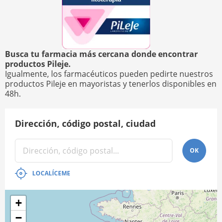
Busca tu farmacia más cercana donde encontrar
productos Pileje.
Igualmente, los farmacéuticos pueden pedirte nuestros
productos Pileje en mayoristas y tenerlos disponibles en
48h.
Dirección, código postal, ciudad
OK
LOCALÍCEME
+
−