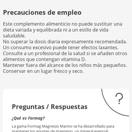
Precauciones de empleo
Este complemento alimenticio no puede sustituir una
dieta variada y equilibrada ni a un estilo de vida
saludable.
No superar la dosis diaria expresamente recomendada.
Un consumo excesivo puede tener efectos laxantes.
Consulte a un profesional de la salud si se añaden otros
alimentos que contengan vitamina D.
Mantener fuera del alcance de los niños más pequeños.
Conservar en un lugar fresco y seco.
Preguntas / Respuestas
¿Qué es Formag?
La gama Formag Magnesio Marino se ha desarrollado para
mantener los aportes de magnesio, un mineral esencial