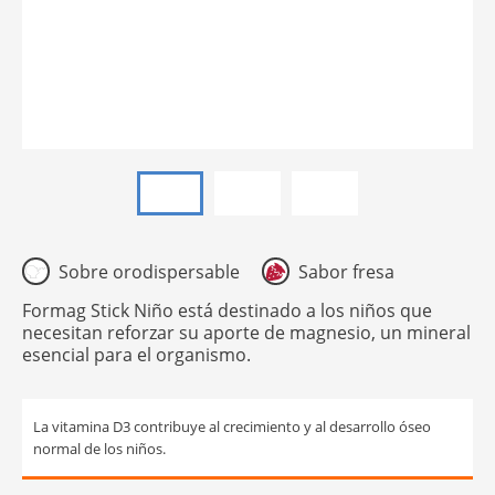
Sobre orodispersable
Sabor fresa
Formag Stick Niño está destinado a los niños que
necesitan reforzar su aporte de magnesio, un mineral
esencial para el organismo.
La vitamina D3 contribuye al crecimiento y al desarrollo óseo
normal de los niños.