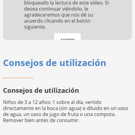
bloqueado la lectura de este vídeo. Si
desea continuar viéndolo, le
agradeceremos que nos dé su
acuerdo clicando en el botón
siguiente.
ACEPTO
Consejos de utilización
Consejos de utilización
Niños de 3 a 12 años: 1 sobre al día, vertido
directamente en la boca (sin agua) o diluido en un vaso
de agua, un vaso de jugo de fruta o una compota.
Remover bien antes de consumir.