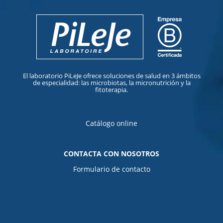
El laboratorio PiLeJe ofrece soluciones de salud en 3 ámbitos
de especialidad: las microbiotas, la micronutrición y la
fitoterapia.
Catálogo online
CONTACTA CON NOSOTROS
Formulario de contacto