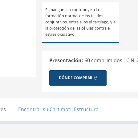
El manganeso contribuye a la
formación normal de los tejidos
conjuntivos, entre ellos el cartilago, y a
la protección de las células contra el
estrés oxidativo.
Presentación:
60 comprimidos - C.N. 
DÓNDE COMPRAR
tes
Encontrar su Cartimotil Estructura