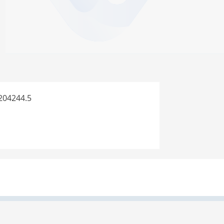
204244.5