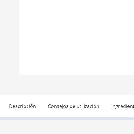
Descripción
Consejos de utilización
Ingredien