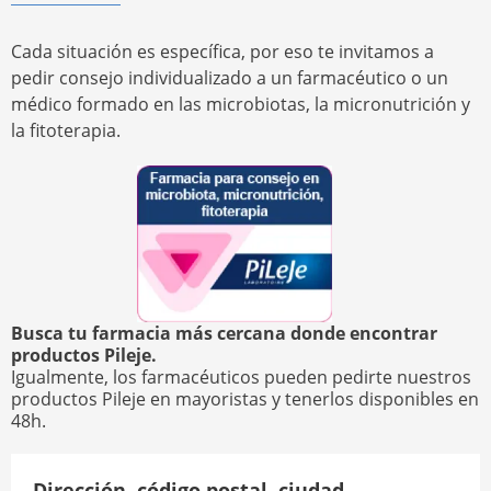
Cada situación es específica, por eso te invitamos a
pedir consejo individualizado a un farmacéutico o un
médico formado en las microbiotas, la micronutrición y
la fitoterapia.
Busca tu farmacia más cercana donde encontrar
productos Pileje.
Igualmente, los farmacéuticos pueden pedirte nuestros
productos Pileje en mayoristas y tenerlos disponibles en
48h.
Dirección, código postal, ciudad