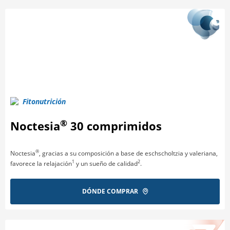
Fitonutrición
®
Noctesia
30 comprimidos
®
Noctesia
, gracias a su composición a base de eschscholtzia y valeriana,
1
2
favorece la relajación
y un sueño de calidad
.
DÓNDE COMPRAR