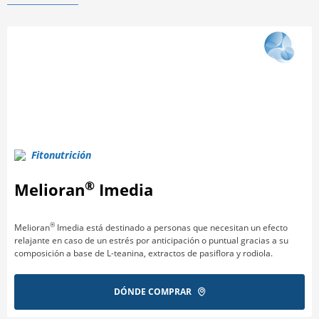
Fitonutrición
®
Melioran
Imedia
®
Melioran
Imedia está destinado a personas que necesitan un efecto
relajante en caso de un estrés por anticipación o puntual gracias a su
composición a base de L-teanina, extractos de pasiflora y rodiola.
DÓNDE COMPRAR