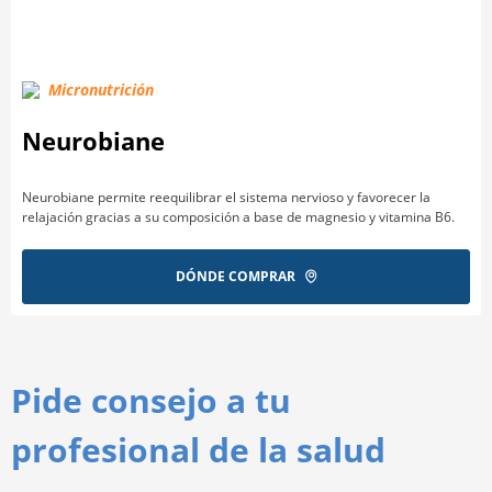
Micronutrición
Neurobiane
Neurobiane permite reequilibrar el sistema nervioso y favorecer la
relajación gracias a su composición a base de magnesio y vitamina B6.
DÓNDE COMPRAR
Pide consejo a tu
profesional de la salud