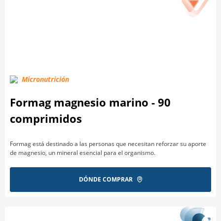
Micronutrición
Formag magnesio marino - 90
comprimidos
Formag está destinado a las personas que necesitan reforzar su aporte
de magnesio, un mineral esencial para el organismo.
DÓNDE COMPRAR