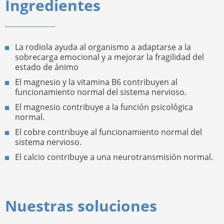
Ingredientes
La rodiola ayuda al organismo a adaptarse a la
sobrecarga emocional y a mejorar la fragilidad del
estado de ánimo
El magnesio y la vitamina B6 contribuyen al
funcionamiento normal del sistema nervioso.
El magnesio contribuye a la función psicológica
normal.
El cobre contribuye al funcionamiento normal del
sistema nervioso.
El calcio contribuye a una neurotransmisión normal.
Nuestras soluciones