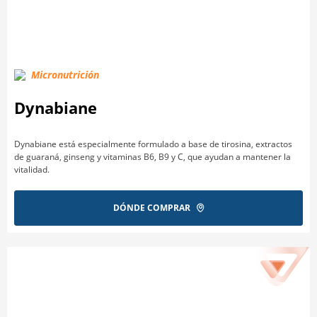
Micronutrición
Dynabiane
Dynabiane está especialmente formulado a base de tirosina, extractos
de guaraná, ginseng y vitaminas B6, B9 y C, que ayudan a mantener la
vitalidad.
DÓNDE COMPRAR