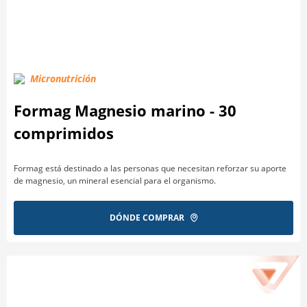
Micronutrición
Formag Magnesio marino - 30
comprimidos
Formag está destinado a las personas que necesitan reforzar su aporte
de magnesio, un mineral esencial para el organismo.
DÓNDE COMPRAR