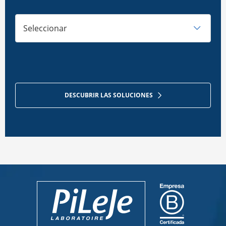
Seleccionar
DESCUBRIR LAS SOLUCIONES