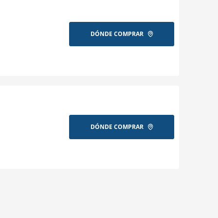
DÓNDE COMPRAR
DÓNDE COMPRAR