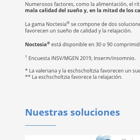
Numerosos factores, como la alimentación, el rit
mala calidad del sueño y, en la mitad de los ca
®
La gama Noctesia
se compone de dos soluciones
favorecen un sueño de calidad y la relajación.
®
Noctesia
está disponible en 30 o 90 comprimid
1
Encuesta INSV/MGEN 2019, Inserm/insomnio.
* La valeriana y la eschscholtzia favorecen un su
** La eschscholtzia favorece la relajación.
Nuestras soluciones