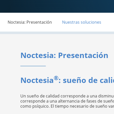
Noctesia: Presentación
Nuestras soluciones
Noctesia: Presentación
®
Noctesia
: sueño de cal
Un sueño de calidad corresponde a una disminuci
corresponde a una alternancia de fases de sueño
como psíquico. El tiempo necesario de sueño va