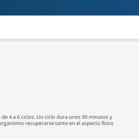
e 4 a 6 ciclos. Un ciclo dura unos 90 minutos y
organismo recuperarse tanto en el aspecto físico